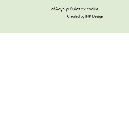
αλλαγή ρυθμίσεων cookie
Created by
INK Design