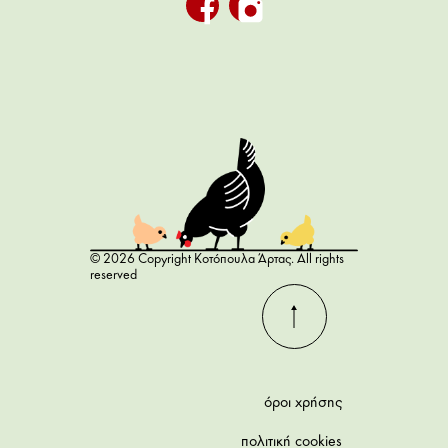
© 2026 Copyright Κοτόπουλα Άρτας. All rights
reserved
όροι χρήσης
πολιτική cookies