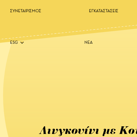
ΣΥΝΕΤΑΙΡΙΣΜΟΣ
ΕΓΚΑΤΑΣΤΑΣΕΙΣ
ESG
ΝΕΑ
Λινγκουίνι με Κο