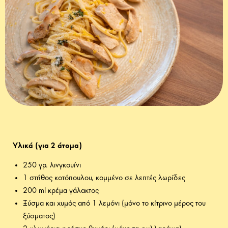
Υλικά (για 2 άτομα)
250 γρ. λινγκουίνι
1 στήθος κοτόπουλου, κομμένο σε λεπτές λωρίδες
200 ml κρέμα γάλακτος
Ξύσμα και χυμός από 1 λεμόνι (μόνο το κίτρινο μέρος του
ξύσματος)