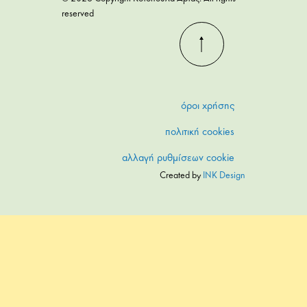
reserved
όροι χρήσης
πολιτική cookies
αλλαγή ρυθμίσεων cookie
Created by
INK Design