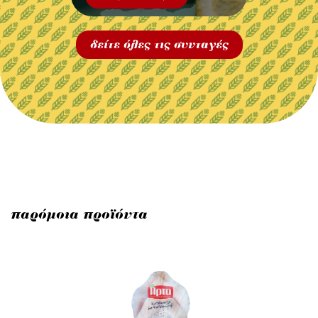
δείτε όλες τις συνταγές
παρόμοια προϊόντα