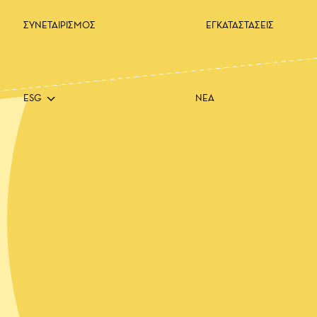
ΣΥΝΕΤΑΙΡΙΣΜΟΣ
ΕΓΚΑΤΑΣΤΑΣΕΙΣ
ESG
ΝΕΑ