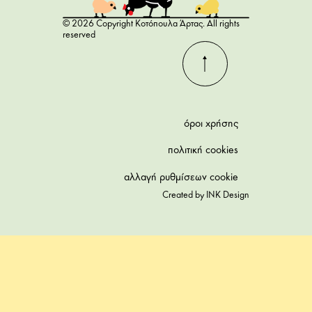
© 2026 Copyright Κοτόπουλα Άρτας. All rights
reserved
όροι χρήσης
πολιτική cookies
αλλαγή ρυθμίσεων cookie
Created by
INK Design