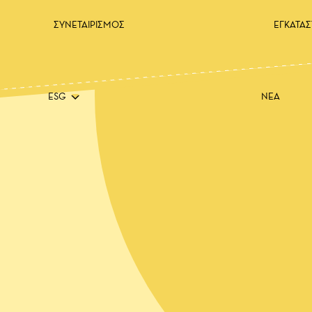
ΣΥΝΕΤΑΙΡΙΣΜΟΣ
ΕΓΚΑΤΑΣ
ESG
ΝΕΑ