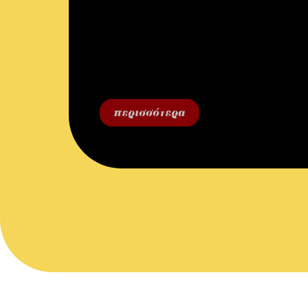
περισσότερα