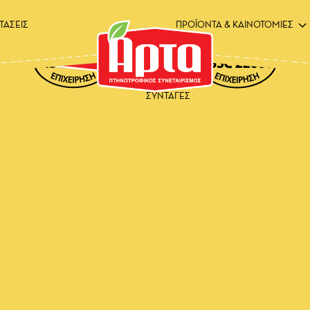
ΤΑΣΕΙΣ
ΠΡΟΪΟΝΤΑ & ΚΑΙΝΟΤΟΜΙΕΣ
ΣΥΝΤΑΓΕΣ