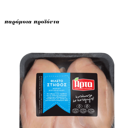
παρόμοια προϊόντα