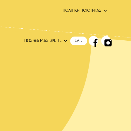
ΠΟΛΙΤΙΚΗ ΠΟΙΟΤΗΤΑΣ
ΕΛ
ΠΩΣ ΘΑ ΜΑΣ ΒΡΕΙΤΕ
ΕΛ