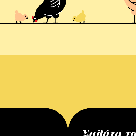
Σαλάτα τ