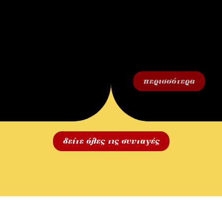
περισσότερα
δείτε όλες τις συνταγές